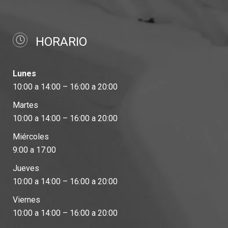
HORARIO
Lunes
10:00 a 14:00 – 16:00 a 20:00
Martes
10:00 a 14:00 – 16:00 a 20:00
Miércoles
9:00 a 17:00
Jueves
10:00 a 14:00 – 16:00 a 20:00
Viernes
10:00 a 14:00 – 16:00 a 20:00