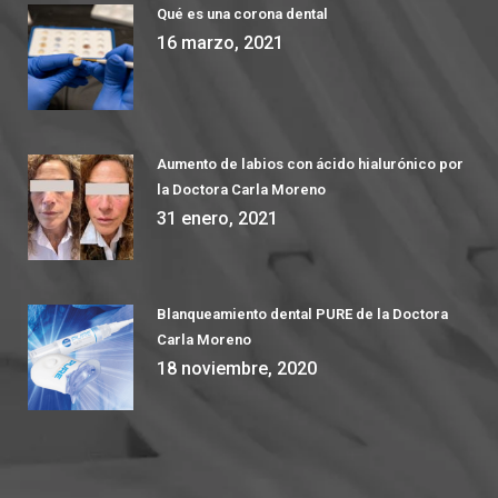
Qué es una corona dental
16 marzo, 2021
Aumento de labios con ácido hialurónico por
la Doctora Carla Moreno
31 enero, 2021
Blanqueamiento dental PURE de la Doctora
Carla Moreno
18 noviembre, 2020