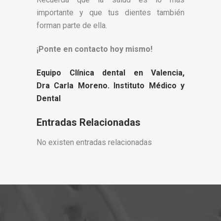
importante y que tus dientes también
forman parte de ella.
¡Ponte en contacto hoy mismo!
Equipo Clínica dental en Valencia,
Dra Carla Moreno. Instituto Médico y
Dental
Entradas Relacionadas
No existen entradas relacionadas