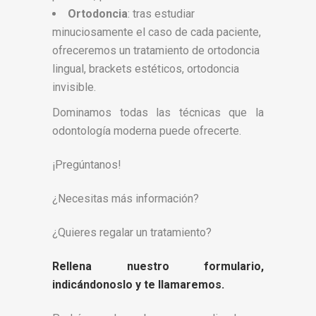
Ortodoncia
: tras estudiar
minuciosamente el caso de cada paciente,
ofreceremos un tratamiento de ortodoncia
lingual, brackets estéticos, ortodoncia
invisible.
Dominamos todas las técnicas que la
odontología moderna puede ofrecerte.
¡Pregúntanos!
¿Necesitas más información?
¿Quieres regalar un tratamiento?
Rellena nuestro formulario,
indicándonoslo y te llamaremos.