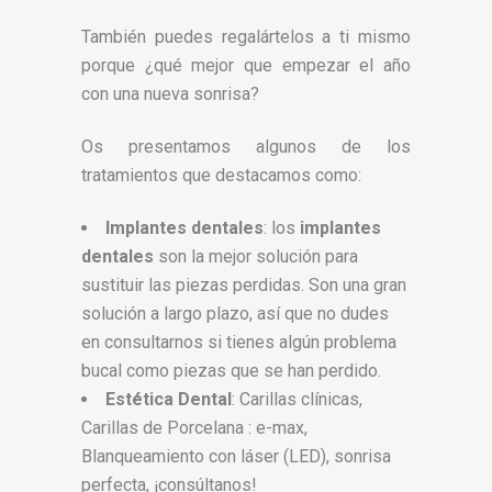
También puedes regalártelos a ti mismo
porque ¿qué mejor que empezar el año
con una nueva sonrisa?
Os presentamos algunos de los
tratamientos que destacamos como:
Implantes dentales
: los
implantes
dentales
son la mejor solución para
sustituir las piezas perdidas. Son una gran
solución a largo plazo, así que no dudes
en consultarnos si tienes algún problema
bucal como piezas que se han perdido.
Estética Dental
: Carillas clínicas,
Carillas de Porcelana : e-max,
Blanqueamiento con láser (LED), sonrisa
perfecta, ¡consúltanos!