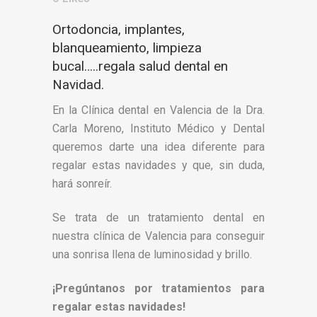
Ortodoncia, implantes,
blanqueamiento, limpieza
bucal…..regala salud dental en
Navidad.
En la Clínica dental en Valencia de la Dra.
Carla Moreno, Instituto Médico y Dental
queremos darte una idea diferente para
regalar estas navidades y que, sin duda,
hará sonreír.
Se trata de un tratamiento dental en
nuestra clínica de Valencia para conseguir
una sonrisa llena de luminosidad y brillo.
¡Pregúntanos por tratamientos para
regalar estas navidades!