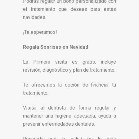
Podrás regalar un bono personalizado con
el tratamiento que desees para estas
navidades.
¡Te esperamos!
Regala Sonrisas en Navidad
La Primera visita es gratis, incluye
revisión, diagnóstico y plan de tratamiento.
Te ofrecemos la opción de financiar tu
tratamiento.
Visitar al dentista de forma regular y
mantener una higiene adecuada, ayuda a
prevenir enfermedades dentales.
Recuerda que la salud es lo más