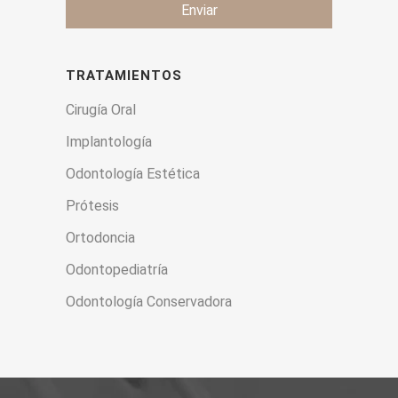
Enviar
TRATAMIENTOS
Cirugía Oral
Implantología
Odontología Estética
Prótesis
Ortodoncia
Odontopediatría
Odontología Conservadora