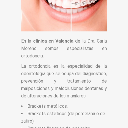
En la
clínica en Valencia
de la Dra. Carla
Moreno somos especialistas en
ortodoncia.
La ortodoncia es la especialidad de la
odontología que se ocupa del diagnóstico,
prevención y tratamiento de
malposiciones y maloclusiones dentarias y
de alteraciones de los maxilares.
Brackets metálicos.
Brackets estéticos (de porcelana o de
zafiro).