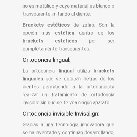
no es metálico y cuyo material es blanco o
transparente imitando al diente.
Brackets estéticos
de zafiro: Son la
opción más
estética
dentro de los
brackets estéticos
por ser
completamente transparentes.
Ortodoncia lingual:
La ortodoncia
lingual
utiliza
brackets
linguales
que se colocan detrás de los
dientes permitiendo a la ortodoncista
realizar un tratamiento de ortodoncia
invisible sin que se te vea ningún aparato.
Ortodoncia invisible Invisalign:
Gracias a una tecnología innovadora que
se ha inventado y continuan desarrollando,