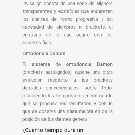
Invisalign consta de una serie de aligners
transparentes y extraíbles que enderezan
los dientes de forma progresiva y sin
necesidad de alambres ni brackets, al
contrario de lo que ocurre con los
aparatos fijos.
Ortodoncia Damon:
El
sistema
de
ortodoncia Damon
(brackets autoligados) supone una clara
evolución respecto a los brackets
dentales convencionales, sobre todo,
reduciendo los tiempos en general con lo
que se produce los resultados y con lo
que se observa una clara mejora en de la
posición de los dientes genera
¿Cuanto tiempo dura un