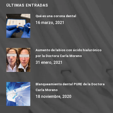
ÚLTIMAS ENTRADAS
Qué es una corona dental
16 marzo, 2021
Aumento de labios con ácido hialurónico
por la Doctora Carla Moreno
31 enero, 2021
Blanqueamiento dental PURE de la Doctora
Carla Moreno
18 noviembre, 2020