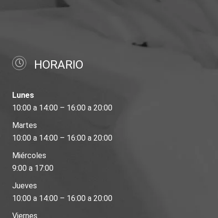
HORARIO
Lunes
10:00 a 14:00 – 16:00 a 20:00
Martes
10:00 a 14:00 – 16:00 a 20:00
Miércoles
9:00 a 17:00
Jueves
10:00 a 14:00 – 16:00 a 20:00
Viernes