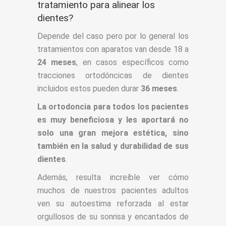
tratamiento para alinear los
dientes?
Depende del caso pero por lo general los
tratamientos con aparatos van desde 18 a
24 meses
, en casos específicos como
tracciones ortodóncicas de dientes
incluidos estos pueden durar
36 meses
.
La ortodoncia para todos los pacientes
es muy beneficiosa y les aportará no
solo una gran mejora estética, sino
también en la salud y durabilidad de sus
dientes
.
Además, resulta increíble ver cómo
muchos de nuestros pacientes adultos
ven su autoestima reforzada al estar
orgullosos de su sonrisa y encantados de