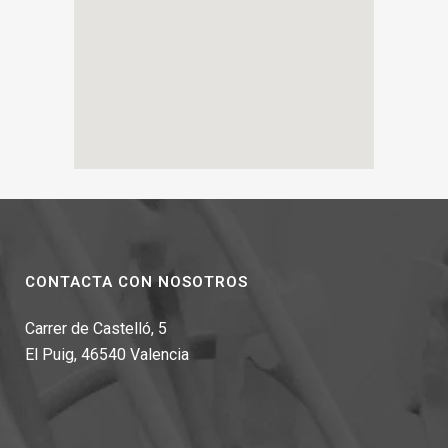
CONTACTA CON NOSOTROS
Carrer de Castelló, 5
El Puig, 46540 Valencia