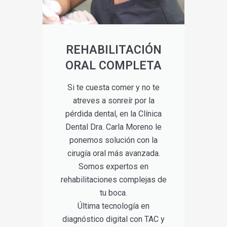
REHABILITACIÓN
ORAL COMPLETA
Si te cuesta comer y no te
atreves a sonreír por la
pérdida dental, en la Clínica
Dental Dra. Carla Moreno le
ponemos solución con la
cirugía oral más avanzada.
Somos expertos en
rehabilitaciones complejas de
tu boca.
Última tecnología en
diagnóstico digital con TAC y