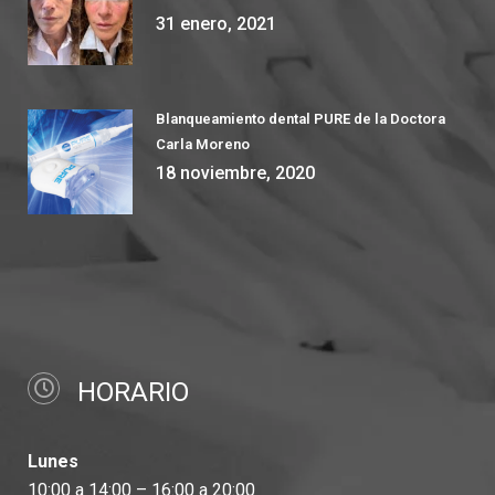
31 enero, 2021
Blanqueamiento dental PURE de la Doctora
Carla Moreno
18 noviembre, 2020
HORARIO
Lunes
10:00 a 14:00 – 16:00 a 20:00