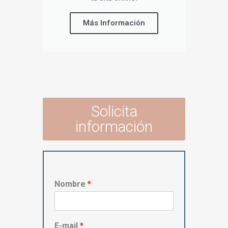
Más Información
Solicita
información
Nombre
*
E-mail
*