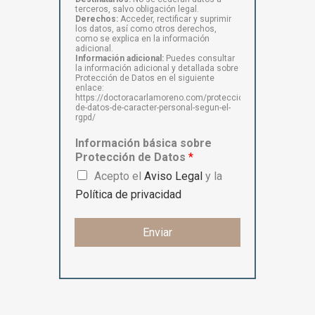
terceros, salvo obligación legal.
Derechos:
Acceder, rectificar y suprimir
los datos, así como otros derechos,
como se explica en la información
adicional.
Información adicional:
Puedes consultar
la información adicional y detallada sobre
Protección de Datos en el siguiente
enlace:
https://doctoracarlamoreno.com/proteccion-
de-datos-de-caracter-personal-segun-el-
rgpd/
Información básica sobre
Protección de Datos
*
Acepto el
Aviso Legal
y la
Política de privacidad
Enviar