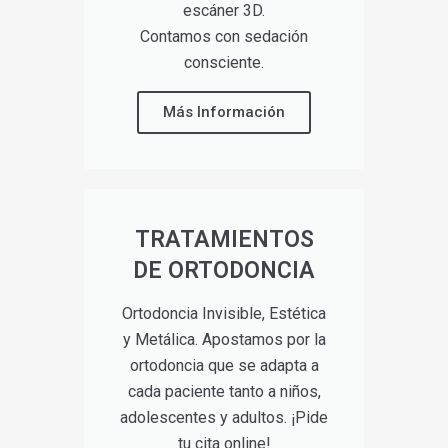
escáner 3D.
Contamos con sedación
consciente.
Más Información
TRATAMIENTOS
DE ORTODONCIA
Ortodoncia Invisible, Estética
y Metálica. Apostamos por la
ortodoncia que se adapta a
cada paciente tanto a niños,
adolescentes y adultos. ¡Pide
tu cita online!