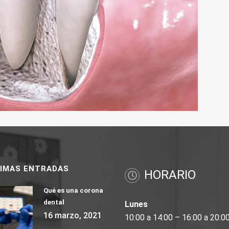
TIMAS ENTRADAS
HORARIO
Qué es una corona
dental
Lunes
16 marzo, 2021
10:00 a 14:00 – 16:00 a 20:0