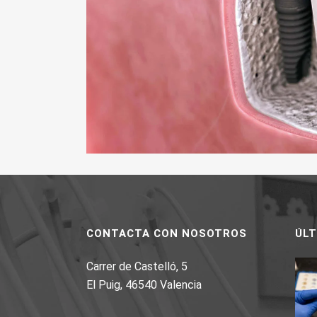
CONTACTA CON NOSOTROS
ÚL
Carrer de Castelló, 5
El Puig, 46540 Valencia