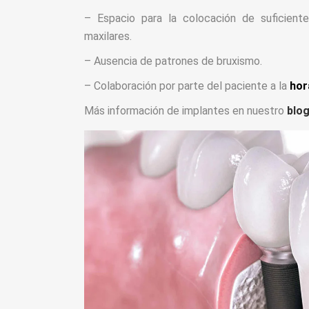
– Espacio para la colocación de suficient
maxilares.
– Ausencia de patrones de bruxismo.
– Colaboración por parte del paciente a la
hor
Más información de implantes en nuestro
blo