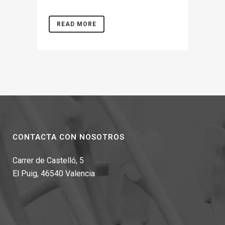
READ MORE
CONTACTA CON NOSOTROS
Carrer de Castelló, 5
El Puig, 46540 Valencia