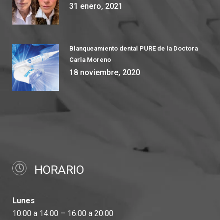
31 enero, 2021
Blanqueamiento dental PURE de la Doctora
Carla Moreno
18 noviembre, 2020
HORARIO
Lunes
10:00 a 14:00 – 16:00 a 20:00