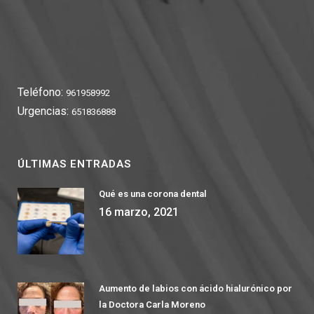
Teléfono:
961958992
Urgencias:
651836888
ÚLTIMAS ENTRADAS
Qué es una corona dental
16 marzo, 2021
Aumento de labios con ácido hialurónico por
la Doctora Carla Moreno