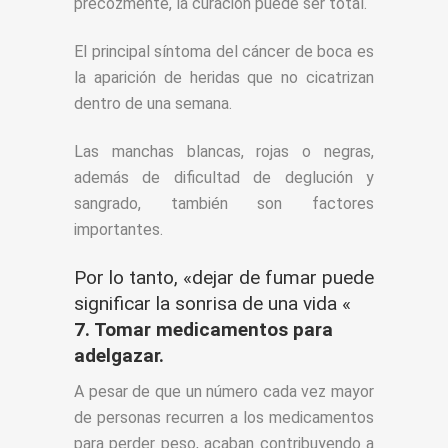
precozmente, la curación puede ser total.
El principal síntoma del cáncer de boca es
la aparición de heridas que no cicatrizan
dentro de una semana.
Las manchas blancas, rojas o negras,
además de dificultad de deglución y
sangrado, también son factores
importantes.
Por lo tanto, «dejar de fumar puede
significar la sonrisa de una vida «
7. Tomar medicamentos para
adelgazar.
A pesar de que un número cada vez mayor
de personas recurren a los medicamentos
para perder peso, acaban contribuyendo a