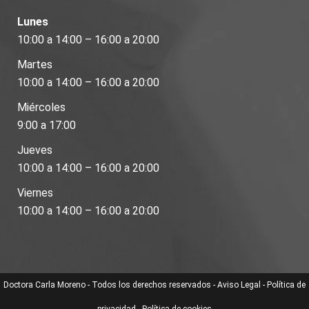
Lunes
10:00 a 14:00 – 16:00 a 20:00
Martes
10:00 a 14:00 – 16:00 a 20:00
Miércoles
9:00 a 17:00
Jueves
10:00 a 14:00 – 16:00 a 20:00
Viernes
10:00 a 14:00 – 16:00 a 20:00
Doctora Carla Moreno - Todos los derechos reservados -
Aviso Legal
-
Política de
privacidad
-
Política de cookies