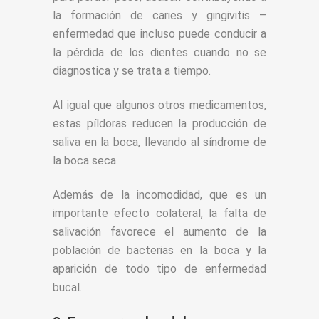
la formación de caries y gingivitis –
enfermedad que incluso puede conducir a
la pérdida de los dientes cuando no se
diagnostica y se trata a tiempo.
Al igual que algunos otros medicamentos,
estas píldoras reducen la producción de
saliva en la boca, llevando al síndrome de
la boca seca.
Además de la incomodidad, que es un
importante efecto colateral, la falta de
salivación favorece el aumento de la
población de bacterias en la boca y la
aparición de todo tipo de enfermedad
bucal.