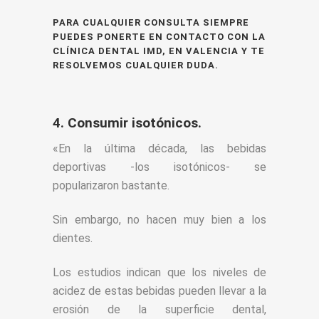
PARA CUALQUIER CONSULTA SIEMPRE
PUEDES PONERTE EN CONTACTO CON LA
CLÍNICA DENTAL IMD, EN VALENCIA Y TE
RESOLVEMOS CUALQUIER DUDA.
4. Consumir isotónicos.
«En la última década, las bebidas
deportivas -los isotónicos- se
popularizaron bastante.
Sin embargo, no hacen muy bien a los
dientes.
Los estudios indican que los niveles de
acidez de estas bebidas pueden llevar a la
erosión de la superficie dental,