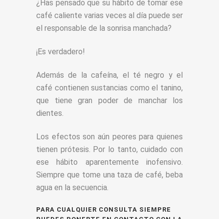
¿Has pensado que su hábito de tomar ese
café caliente varias veces al día puede ser
el responsable de la sonrisa manchada?
¡Es verdadero!
Además de la cafeína, el té negro y el
café contienen sustancias como el tanino,
que tiene gran poder de manchar los
dientes.
Los efectos son aún peores para quienes
tienen prótesis. Por lo tanto, cuidado con
ese hábito aparentemente inofensivo.
Siempre que tome una taza de café, beba
agua en la secuencia.
PARA CUALQUIER CONSULTA SIEMPRE