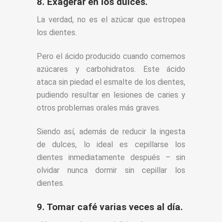
8. Exagerar en los dulces.
La verdad, no es el azúcar que estropea
los dientes.
Pero el ácido producido cuando comemos
azúcares y carbohidratos. Este ácido
ataca sin piedad el esmalte de los dientes,
pudiendo resultar en lesiones de caries y
otros problemas orales más graves.
Siendo así, además de reducir la ingesta
de dulces, lo ideal es cepillarse los
dientes inmediatamente después – sin
olvidar nunca dormir sin cepillar los
dientes.
9. Tomar café varias veces al día.