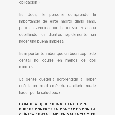
obligación »
Es decir, la persona comprende la
importancia de este hábito diario sano,
pero es vencida por la pereza y acaba
cepillando los dientes rápidamente, sin
hacer una buena limpieza.
Es importante saber que un buen cepillado
dental no ocurre en menos de dos
minutos.
La gente quedaría sorprendida al saber
cuánto un minuto más de cepillado puede
hacer por la salud bucal.
PARA CUALQUIER CONSULTA SIEMPRE
PUEDES PONERTE EN CONTACTO CON LA
CLÍNICA DENTAL IMD, EN VALENCIA Y TE