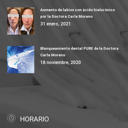
Aumento de labios con ácido hialurónico
por la Doctora Carla Moreno
31 enero, 2021
Blanqueamiento dental PURE de la Doctora
Carla Moreno
18 noviembre, 2020
HORARIO