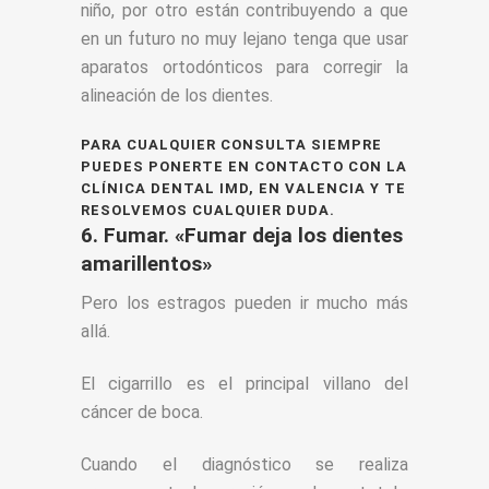
niño, por otro están contribuyendo a que
en un futuro no muy lejano tenga que usar
aparatos ortodónticos para corregir la
alineación de los dientes.
PARA CUALQUIER CONSULTA SIEMPRE
PUEDES PONERTE EN CONTACTO CON LA
CLÍNICA DENTAL IMD, EN VALENCIA Y TE
RESOLVEMOS CUALQUIER DUDA.
6. Fumar. «Fumar deja los dientes
amarillentos»
Pero los estragos pueden ir mucho más
allá.
El cigarrillo es el principal villano del
cáncer de boca.
Cuando el diagnóstico se realiza