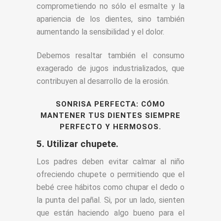
comprometiendo no sólo el esmalte y la
apariencia de los dientes, sino también
aumentando la sensibilidad y el dolor.
Debemos resaltar también el consumo
exagerado de jugos industrializados, que
contribuyen al desarrollo de la erosión.
SONRISA PERFECTA
:
CÓMO
MANTENER TUS DIENTES SIEMPRE
PERFECTO Y HERMOSOS.
5. Utilizar chupete.
Los padres deben evitar calmar al niño
ofreciendo chupete o permitiendo que el
bebé cree hábitos como chupar el dedo o
la punta del pañal. Si, por un lado, sienten
que están haciendo algo bueno para el