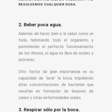
RESOLVEMOS CUALQUIER DUDA.
2. Beber poca agua.
Además de hacer bien a la salud como un
todo, hidratando todo el organismo y
permitiendo el perfecto funcionamiento
de los riñones, el agua es libre de acidez y
azúcares.
Otro factor de gran importancia es su
capacidad de ‘lavar’ la boca, impidiendo
altas concentraciones de bacterias que
resultan en formación de lesiones de
caries y otras enfermedades orales.
3. Respirar sólo por la boca.