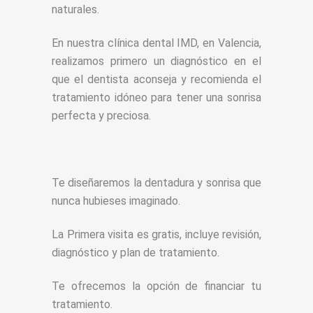
naturales.
En nuestra clínica dental IMD, en Valencia,
realizamos primero un diagnóstico en el
que el dentista aconseja y recomienda el
tratamiento idóneo para tener una sonrisa
perfecta y preciosa.
Te diseñaremos la dentadura y sonrisa que
nunca hubieses imaginado.
La Primera visita es gratis, incluye revisión,
diagnóstico y plan de tratamiento.
Te ofrecemos la opción de financiar tu
tratamiento.