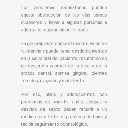
Los problemas respiratorios pueden
causar obstrucción de las vías aéreas
superiores y llevar a algunas personas a
adoptar la respiración por la boca.
En general, este comportamiento viene de
la infancia y puede tener desdoblamientos
en la salud oral del paciente, resultando en
un desarrollo anormal de la cara y de la
arcada dental, sonrisa gingival, dientes
torcidos, gingivitis y mal aliento.
Por eso, niños y adolescentes con
problemas de sinusitis, rinitis, alergias o
desvíos de septo deben recurrir a un
médico para tratar el problema de base y
recibir seguimiento odontológico.