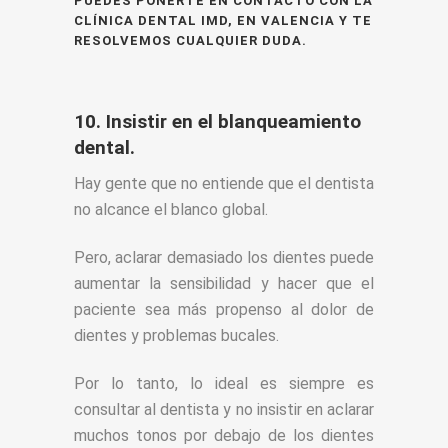
PUEDES PONERTE EN CONTACTO CON LA
CLÍNICA DENTAL IMD, EN VALENCIA Y TE
RESOLVEMOS CUALQUIER DUDA.
10. Insistir en el blanqueamiento
dental.
Hay gente que no entiende que el dentista
no alcance el blanco global.
Pero, aclarar demasiado los dientes puede
aumentar la sensibilidad y hacer que el
paciente sea más propenso al dolor de
dientes y problemas bucales.
Por lo tanto, lo ideal es siempre es
consultar al dentista y no insistir en aclarar
muchos tonos por debajo de los dientes