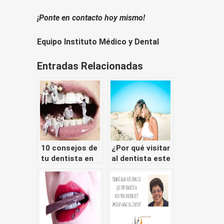
¡Ponte en contacto hoy mismo!
Equipo Instituto Médico y Dental
Entradas Relacionadas
10 consejos de
¿Por qué visitar
tu dentista en
al dentista este
Valencia para el
verano?
cuidado dental