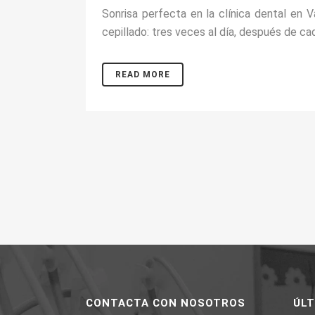
Sonrisa perfecta en la clínica dental en V
cepillado: tres veces al día, después de cad
READ MORE
CONTACTA CON NOSOTROS
ÚL