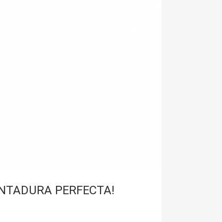
ENTADURA PERFECTA!