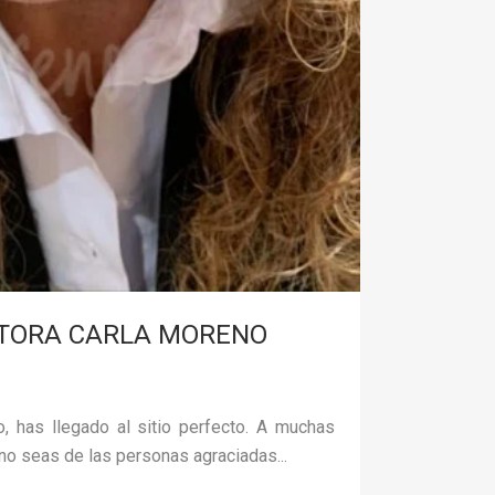
CTORA CARLA MORENO
, has llegado al sitio perfecto. A muchas
no seas de las personas agraciadas...