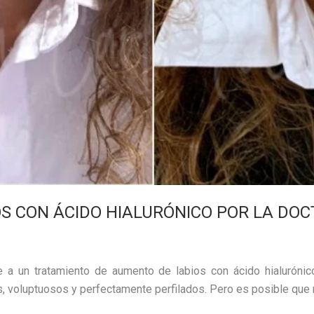
S CON ÁCIDO HIALURÓNICO POR LA DO
 a un tratamiento de aumento de labios con ácido hialurónico
s, voluptuosos y perfectamente perfilados. Pero es posible que 