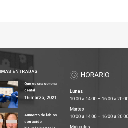
IMAS ENTRADAS
HORARIO
Qué es una corona
dental
Lunes
16 marzo, 2021
10:00 a 14:00 – 16:00 a 20:0
Martes
Aumento de labios
10:00 a 14:00 – 16:00 a 20:0
con ácido
Miércoles