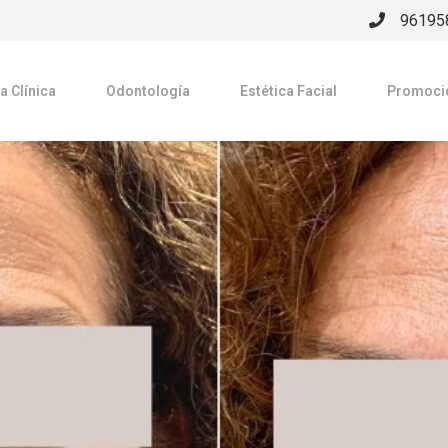
96195
a Clínica
Odontología
Estética Facial
Promoci