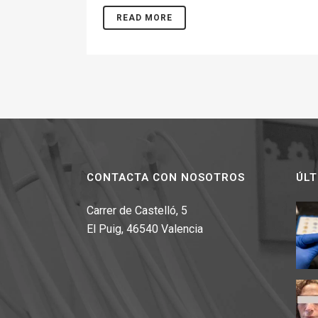
READ MORE
CONTACTA CON NOSOTROS
ÚLT
Carrer de Castelló, 5
El Puig, 46540 Valencia