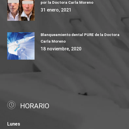
por la Doctora Carla Moreno
31 enero, 2021
Blanqueamiento dental PURE de la Doctora
Carla Moreno
18 noviembre, 2020
HORARIO
Lunes