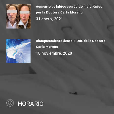
Aumento de labios con ácido hialurónico
por la Doctora Carla Moreno
31 enero, 2021
Blanqueamiento dental PURE de la Doctora
Carla Moreno
18 noviembre, 2020
HORARIO