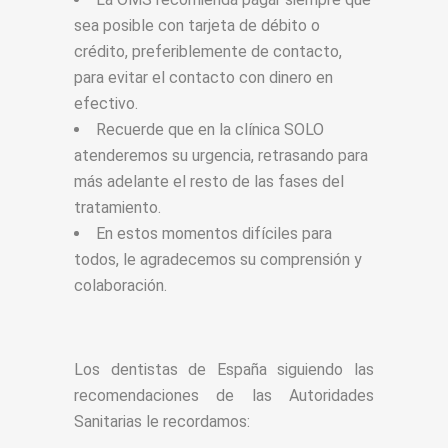
sea posible con tarjeta de débito o
crédito, preferiblemente de contacto,
para evitar el contacto con dinero en
efectivo.
Recuerde que en la clínica SOLO
atenderemos su urgencia, retrasando para
más adelante el resto de las fases del
tratamiento.
En estos momentos difíciles para
todos, le agradecemos su comprensión y
colaboración.
Los dentistas de España siguiendo las
recomendaciones de las Autoridades
Sanitarias le recordamos: