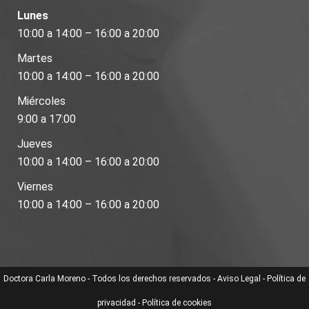
Lunes
10:00 a 14:00 – 16:00 a 20:00
Martes
10:00 a 14:00 – 16:00 a 20:00
Miércoles
9:00 a 17:00
Jueves
10:00 a 14:00 – 16:00 a 20:00
Viernes
10:00 a 14:00 – 16:00 a 20:00
Doctora Carla Moreno - Todos los derechos reservados -
Aviso Legal
-
Política de
privacidad
-
Política de cookies