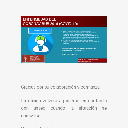
Gracias por su colaboración y confianza.
La clínica volverá a ponerse en contacto
con usted cuando la situación se
normalice.