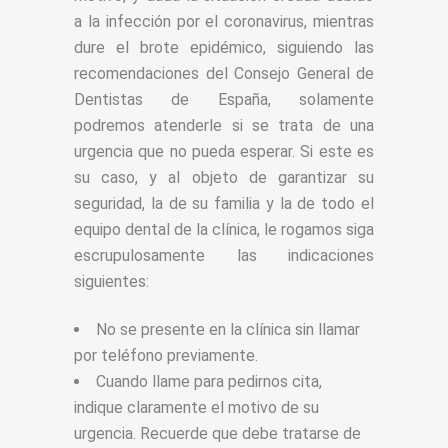
a la infección por el coronavirus, mientras
dure el brote epidémico, siguiendo las
recomendaciones del Consejo General de
Dentistas de España, solamente
podremos atenderle si se trata de una
urgencia que no pueda esperar. Si este es
su caso, y al objeto de garantizar su
seguridad, la de su familia y la de todo el
equipo dental de la clínica, le rogamos siga
escrupulosamente las indicaciones
siguientes:
No se presente en la clínica sin llamar
por teléfono previamente.
Cuando llame para pedirnos cita,
indique claramente el motivo de su
urgencia. Recuerde que debe tratarse de