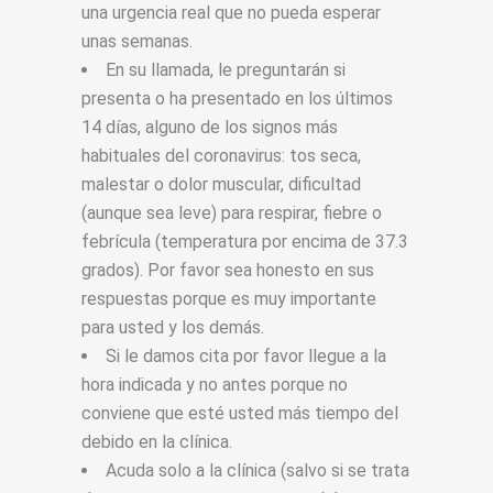
una urgencia real que no pueda esperar
unas semanas.
En su llamada, le preguntarán si
presenta o ha presentado en los últimos
14 días, alguno de los signos más
habituales del coronavirus: tos seca,
malestar o dolor muscular, dificultad
(aunque sea leve) para respirar, fiebre o
febrícula (temperatura por encima de 37.3
grados). Por favor sea honesto en sus
respuestas porque es muy importante
para usted y los demás.
Si le damos cita por favor llegue a la
hora indicada y no antes porque no
conviene que esté usted más tiempo del
debido en la clínica.
Acuda solo a la clínica (salvo si se trata