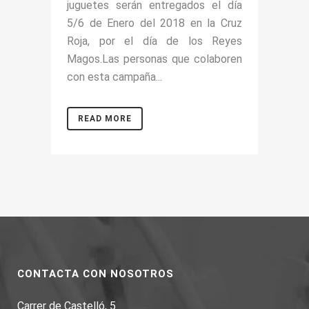
juguetes serán entregados el día
5/6 de Enero del 2018 en la Cruz
Roja, por el día de los Reyes
Magos.Las personas que colaboren
con esta campaña...
READ MORE
CONTACTA CON NOSOTROS
Carrer de Castelló, 5