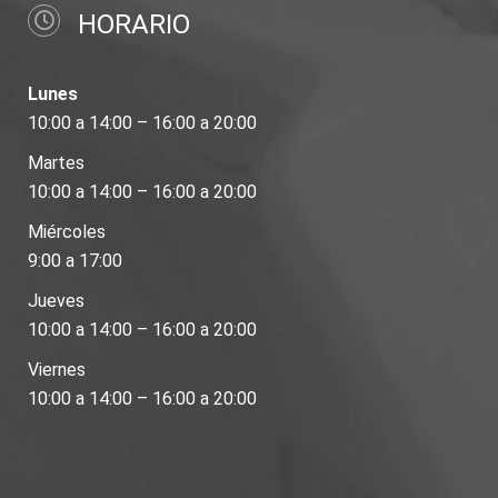
HORARIO
Lunes
10:00 a 14:00 – 16:00 a 20:00
Martes
10:00 a 14:00 – 16:00 a 20:00
Miércoles
9:00 a 17:00
Jueves
10:00 a 14:00 – 16:00 a 20:00
Viernes
10:00 a 14:00 – 16:00 a 20:00