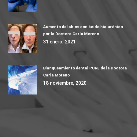
Aumento de labios con ácido hialurónico
por la Doctora Carla Moreno
31 enero, 2021
Blanqueamiento dental PURE de la Doctora
Carla Moreno
18 noviembre, 2020